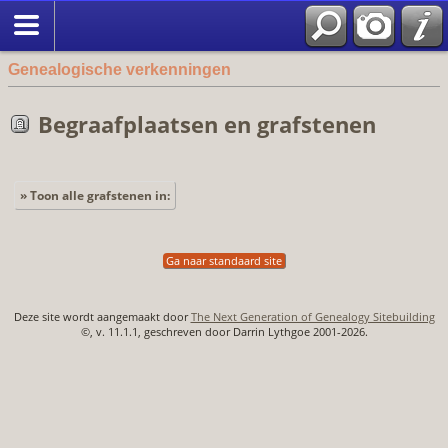
Genealogische verkenningen
Begraafplaatsen en grafstenen
» Toon alle grafstenen in:
Ga naar standaard site
Deze site wordt aangemaakt door
The Next Generation of Genealogy Sitebuilding
©, v. 11.1.1, geschreven door Darrin Lythgoe 2001-2026.